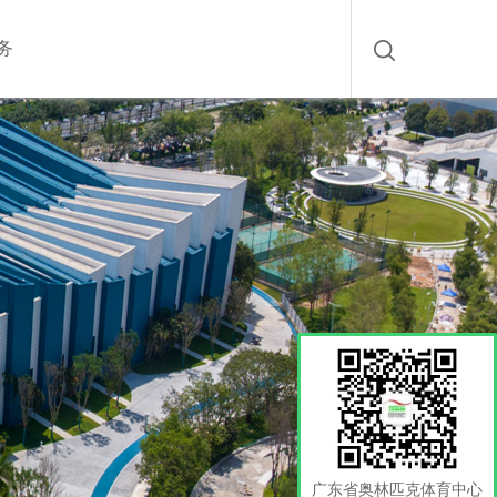
务
广东省奥林匹克体育中心