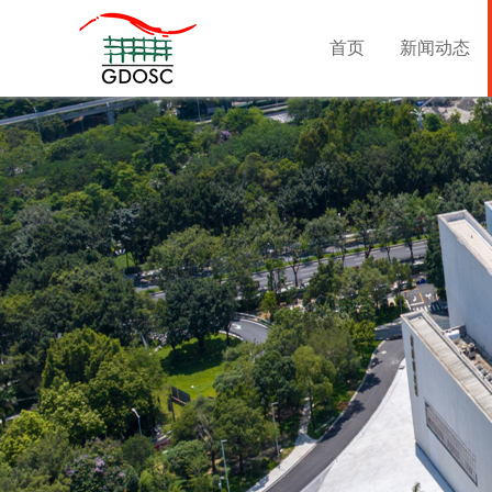
首页
新闻动态