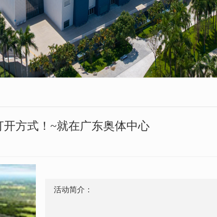
打开方式！~就在广东奥体中心
活动简介：