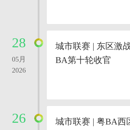
28
城市联赛 | 东区
BA第十轮收官
05月
2026
26
城市联赛 | 粤BA