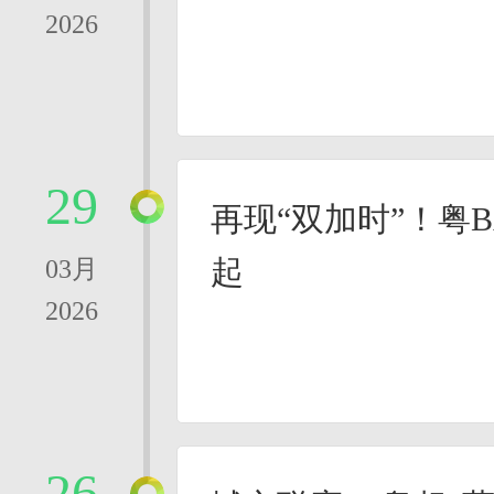
2026
29
再现“双加时”！粤
起
03月
2026
26