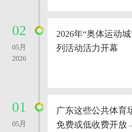
02
2026年“奥体运动
列活动活力开幕
05月
2026
01
广东这些公共体育场
免费或低收费开放
05月