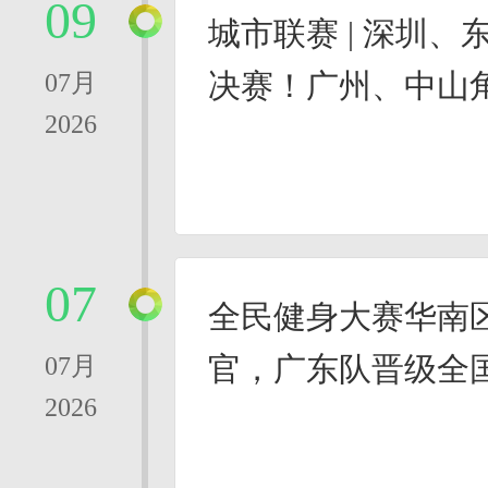
09
城市联赛 | 深圳、
决赛！广州、中山
07月
2026
07
全民健身大赛华南
官，广东队晋级全
07月
2026