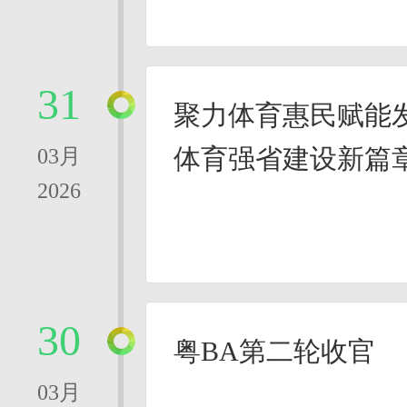
31
聚力体育惠民赋能
体育强省建设新篇
03月
2026
30
粤BA第二轮收官
03月