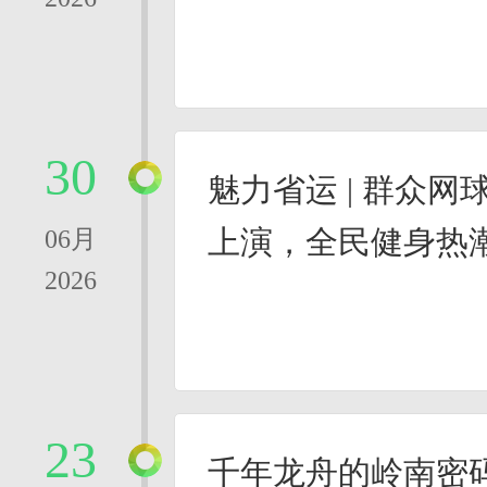
30
魅力省运 | 群众
上演，全民健身热
06月
2026
23
千年龙舟的岭南密