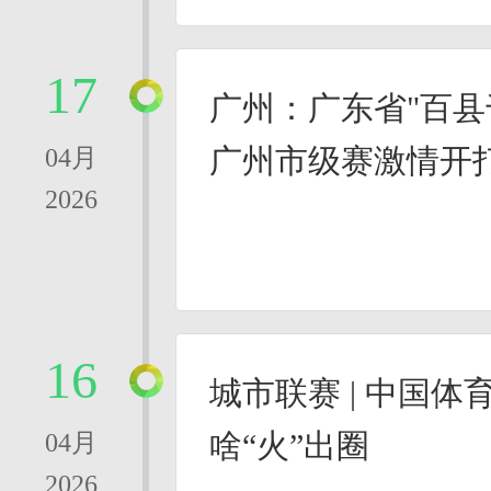
17
广州：广东省"百县
广州市级赛激情开
04月
2026
16
城市联赛 | 中国体育
啥“火”出圈
04月
2026