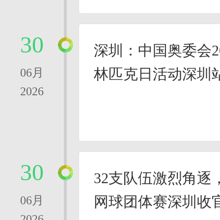
30
深圳：中国奥委会20
林匹克日活动深圳
06月
2026
30
32支队伍激烈角逐，
网球团体赛深圳收
06月
2026