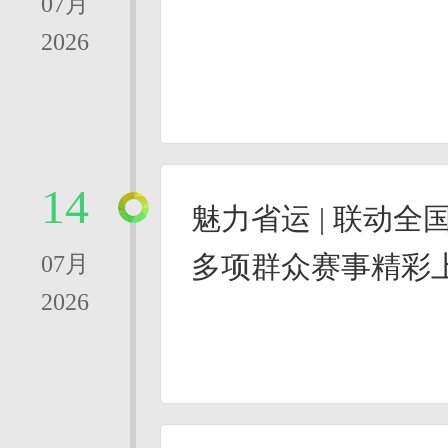
07月
2026
14
魅力省运 | 联动
多项群众赛事精彩
07月
2026