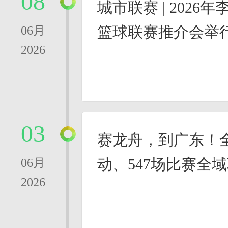
08
城市联赛 | 2026
篮球联赛推介会举
06月
2026
03
赛龙舟，到广东！全
动、547场比赛全
06月
2026