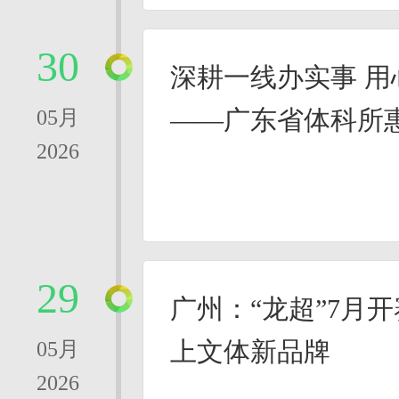
30
深耕一线办实事 用
——广东省体科所
05月
2026
山
29
广州：“龙超”7月
上文体新品牌
05月
2026