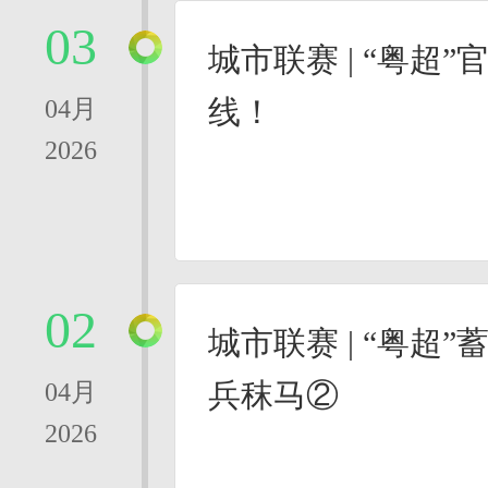
03
城市联赛 | “粤超
线！
04月
2026
02
城市联赛 | “粤超
兵秣马②
04月
2026