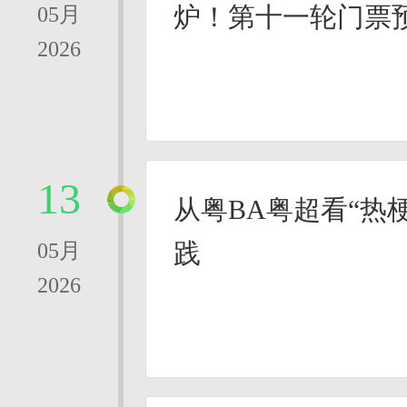
炉！第十一轮门票
05月
2026
13
从粤BA粤超看“热
践
05月
2026