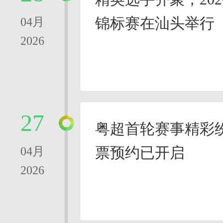
锦标赛在汕头举行
04月
2026
27
粤超首轮赛事精彩
票预约已开启
04月
2026