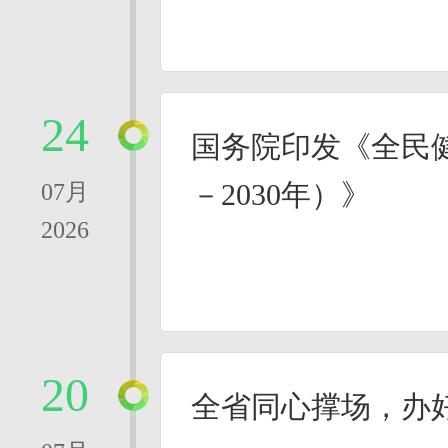
24
国务院印发《全民健
－2030年）》
07月
2026
20
全省同心撑场，办