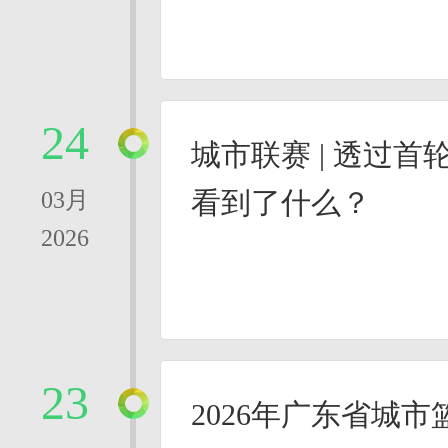
24
城市联赛 | 透过首
看到了什么？
03月
2026
23
2026年广东省城