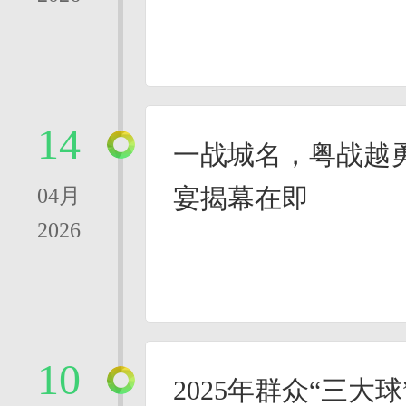
14
一战城名，粤战越勇
宴揭幕在即
04月
2026
10
2025年群众“三大