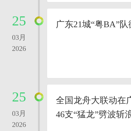
25
广东21城“粤BA”
03月
2026
25
全国龙舟大联动在
46支“猛龙”劈波斩
03月
2026