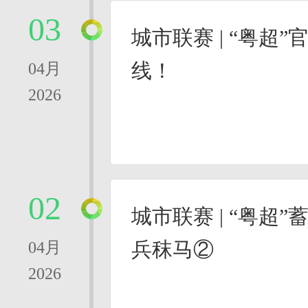
03
城市联赛 | “粤超
线！
04月
2026
02
城市联赛 | “粤超
兵秣马②
04月
2026