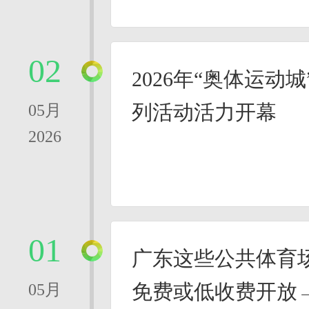
02
2026年“奥体运动
列活动活力开幕
05月
2026
01
广东这些公共体育场
免费或低收费开放
05月