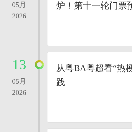
炉！第十一轮门票
05月
2026
13
从粤BA粤超看“热
践
05月
2026