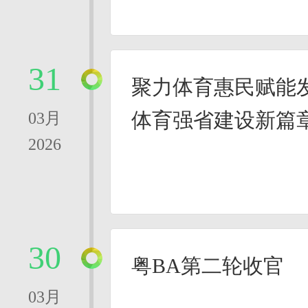
31
聚力体育惠民赋能
体育强省建设新篇
03月
2026
30
粤BA第二轮收官
03月