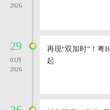
2026
29
再现“双加时”！粤
起
03月
2026
26