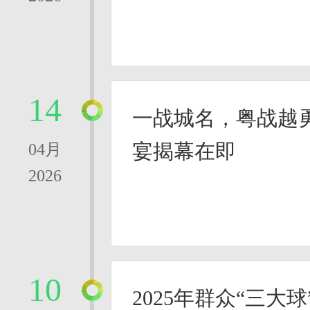
14
一战城名，粤战越勇
宴揭幕在即
04月
2026
10
2025年群众“三大