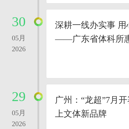
30
深耕一线办实事 用
——广东省体科所
05月
2026
山
29
广州：“龙超”7月
上文体新品牌
05月
2026