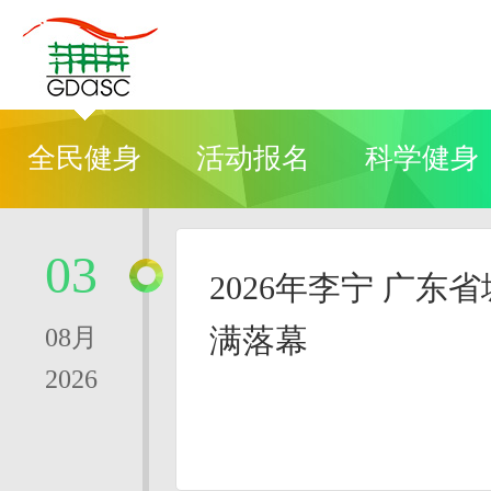
全民健身
活动报名
科学健身
03
2026年李宁 广东
满落幕
08月
2026