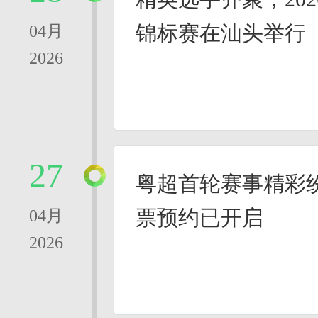
锦标赛在汕头举行
04月
2026
27
粤超首轮赛事精彩
票预约已开启
04月
2026