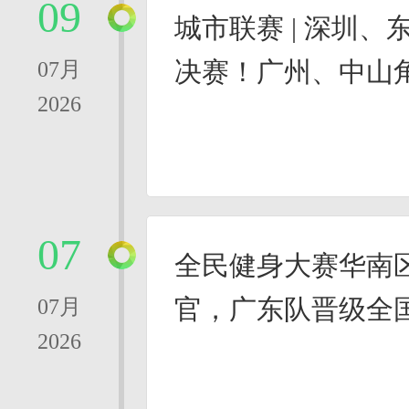
09
城市联赛 | 深圳、
决赛！广州、中山
07月
2026
07
全民健身大赛华南
官，广东队晋级全
07月
2026