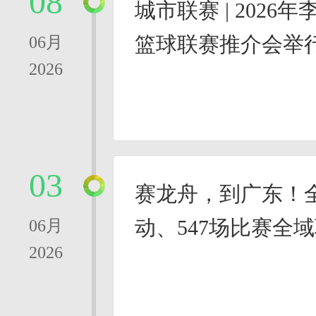
08
城市联赛 | 2026
篮球联赛推介会举
06月
2026
03
赛龙舟，到广东！全
动、547场比赛全
06月
2026