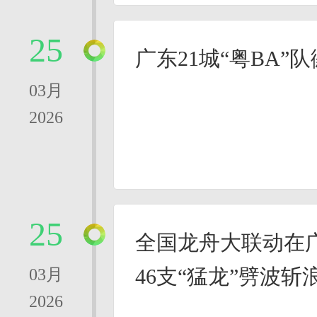
25
广东21城“粤BA”
03月
2026
25
全国龙舟大联动在
46支“猛龙”劈波斩
03月
2026