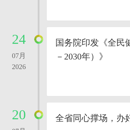
24
国务院印发《全民健
－2030年）》
07月
2026
20
全省同心撑场，办