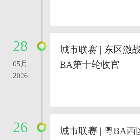
28
城市联赛 | 东区
BA第十轮收官
05月
2026
26
城市联赛 | 粤BA