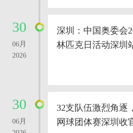
30
深圳：中国奥委会20
林匹克日活动深圳
06月
2026
30
32支队伍激烈角逐，
网球团体赛深圳收
06月
2026