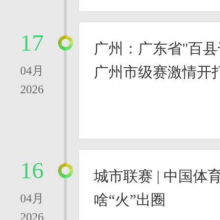
17
广州：广东省"百县
广州市级赛激情开
04月
2026
16
城市联赛 | 中国体育
啥“火”出圈
04月
2026