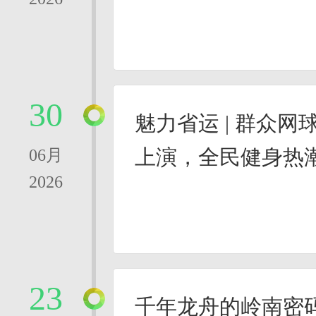
30
魅力省运 | 群众
上演，全民健身热
06月
2026
23
千年龙舟的岭南密