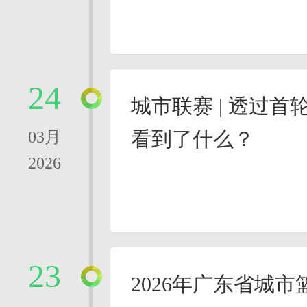
24
城市联赛 | 透过首
看到了什么？
03月
2026
23
2026年广东省城