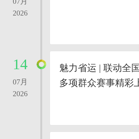
07月
2026
14
魅力省运 | 联动
多项群众赛事精彩
07月
2026