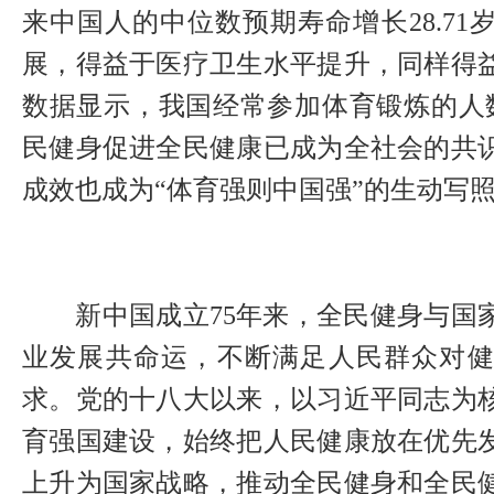
来中国人的中位数预期寿命增长28.7
展，得益于医疗卫生水平提升，同样得
数据显示，我国经常参加体育锻炼的人数
民健身促进全民健康已成为全社会的共
成效也成为“体育强则中国强”的生动写
新中国成立75年来，全民健身与国
业发展共命运，不断满足人民群众对
求。党的十八大以来，以习近平同志为
育强国建设，始终把人民健康放在优先
上升为国家战略，推动全民健身和全民