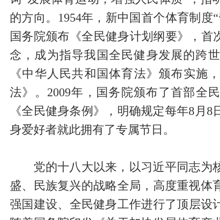
的方向。1954年，新中国首个体育制度“
国务院颁布《全民健身计划纲要》，首次
念，成为指导我国全民健身发展的跨
《中华人民共和国体育法》颁布实施，
法》。2009年，国务院颁布了首部全
《全民健身条例》，明确规定每年8月8
身爱好者就此拥有了专属节日。
党的十八大以来，以习近平同志为核
盛、民族复兴的战略全局，高度重视体
强国建设、全民健身工作进行了顶层设计