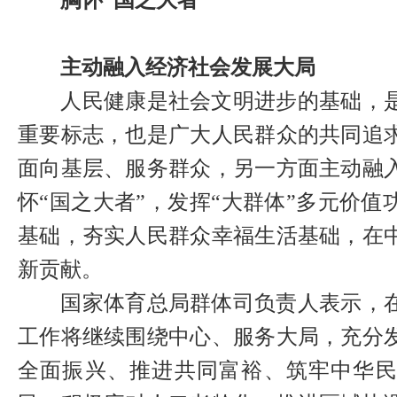
胸怀“国之大者”
主动融入经济社会发展大局
人民健康是社会文明进步的基础，是
重要标志，也是广大人民群众的共同追
面向基层、服务群众，另一方面主动融
怀“国之大者”，发挥“大群体”多元价
基础，夯实人民群众幸福生活基础，在
新贡献。
国家体育总局群体司负责人表示，在
工作将继续围绕中心、服务大局，充分
全面振兴、推进共同富裕、筑牢中华