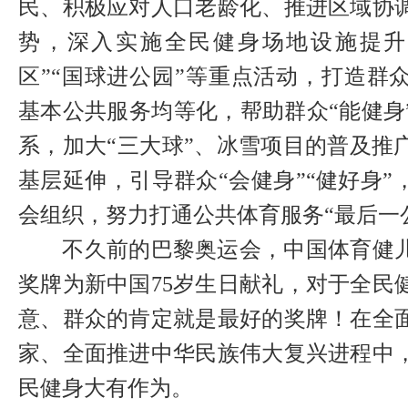
民、积极应对人口老龄化、推进区域协
势，深入实施全民健身场地设施提升
区”“国球进公园”等重点活动，打造群
基本公共服务均等化，帮助群众“能健身
系，加大“三大球”、冰雪项目的普及推
基层延伸，引导群众“会健身”“健好身
会组织，努力打通公共体育服务“最后一
不久前的巴黎奥运会，中国体育健儿
奖牌为新中国75岁生日献礼，对于全民
意、群众的肯定就是最好的奖牌！在全
家、全面推进中华民族伟大复兴进程中
民健身大有作为。