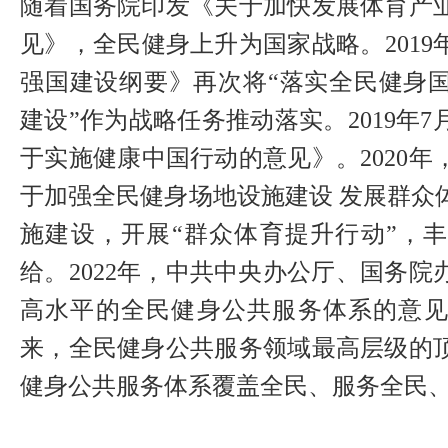
随着国务院印发《关于加快发展体育产
见》，全民健身上升为国家战略。201
强国建设纲要》再次将“落实全民健身
建设”作为战略任务推动落实。2019年7
于实施健康中国行动的意见》。2020
于加强全民健身场地设施建设 发展群众
施建设，开展“群众体育提升行动”，
给。2022年，中共中央办公厅、国务
高水平的全民健身公共服务体系的意
来，全民健身公共服务领域最高层级的
健身公共服务体系覆盖全民、服务全民