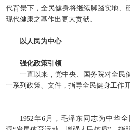
代背景下，全民健身将继续脚踏实地、
现代健康之基作出更大贡献。
以人民为中心
强化政策引领
一直以来，党中央、国务院对全民健
一系列政策、文件，指导全民健身工作
1952年6月，毛泽东同志为中华
词“发展体育运动，增强人民体质”，指