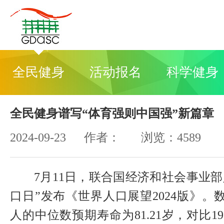
全民健身
活动报名
科学健身
全民健身谱写“体育强则中国强”新篇章
2024-09-23 作者： 浏览：4589
7月11日，联合国经济和社会事业部人
口日”发布《世界人口展望2024版》。数
人的中位数预期寿命为81.21岁，对比195