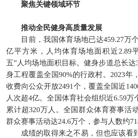
聚焦关键领域环节
推动全民健身高质量发展
目前，我国体育场地已达459.27万个，
亿平方米，人均体育场地面积近2.89
五”人均场地面积目标。健身步道总长达3
身工程覆盖全国90%的行政村。2023
收费向公众开放2491个，覆盖全国近14
人次超4亿。全国体育社会组织近6.59
累计超320万人。全国群众体育赛事活动
群众赛事活动达24.6万个，参与人数约71
成绩的取得来之不易，但也应该看到