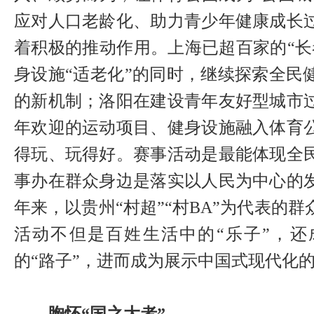
应对人口老龄化、助力青少年健康成长
着积极的推动作用。上海已超百家的“长
身设施“适老化”的同时，继续探索全民
的新机制；洛阳在建设青年友好型城市
年欢迎的运动项目、健身设施融入体育
得玩、玩得好。赛事活动是最能体现全
事办在群众身边是落实以人民为中心的
年来，以贵州“村超”“村BA”为代表的
活动不但是百姓生活中的“乐子”，
的“路子”，进而成为展示中国式现代化